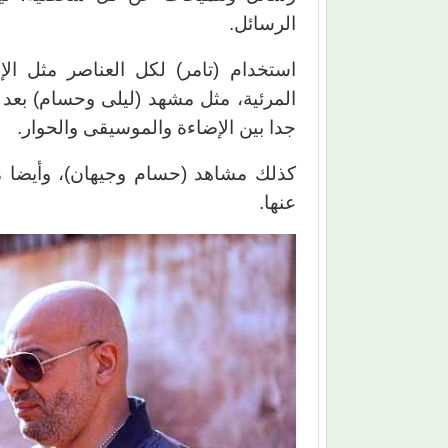
الرسائل.
استخدام (تامر) لكل العناصر مثل ال
المرئية، مثل مشهد (ليلى وحسام) بعد
جدا بين الإضاءة والموسيقى والحوار.
كذلك مشاهد (حسام وجيهان)، وأيضا مش
عنها.