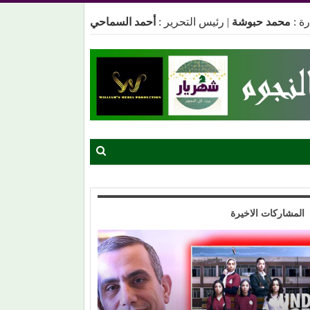
ة :
محمد حبوشة
|
رئيس التحرير :
أحمد السماحي
المشاركات الاخيرة