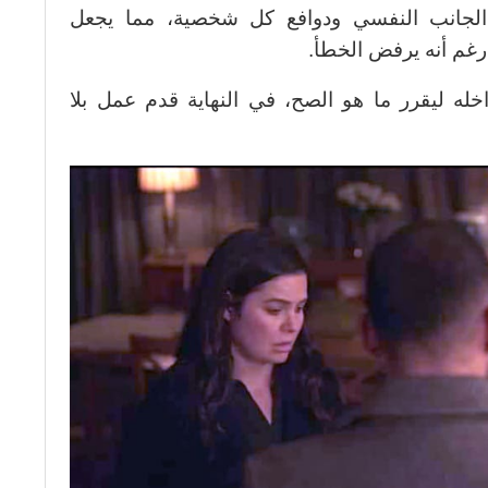
 الجانب النفسي ودوافع كل شخصية، مما يجعل
رغم أنه يرفض الخطأ.
له ليقرر ما هو الصح، في النهاية قدم عمل بلا