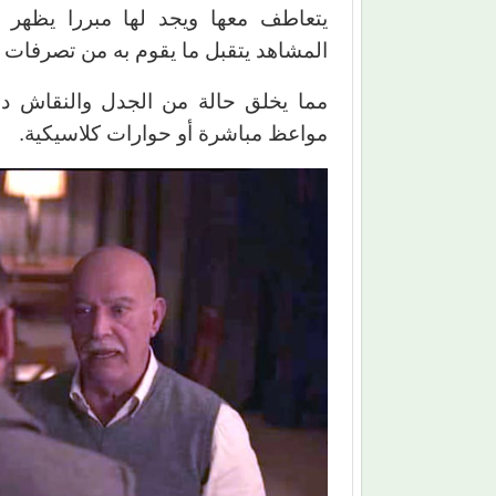
يتعاطف معها ويجد لها مبررا يظهر
المشاهد يتقبل ما يقوم به من تصرفات 
مما يخلق حالة من الجدل والنقاش داخ
مواعظ مباشرة أو حوارات كلاسيكية.