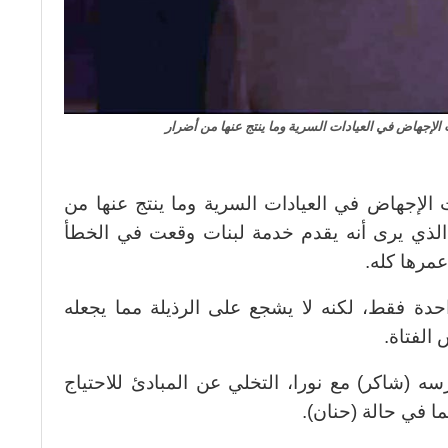
إجهاض في العيادات السرية وما ينتج عنها من أضرار
لإجهاض في العيادات السرية وما ينتج عنها من
 الذي يرى أنه يقدم خدمة لبنات وقعت في الخطأ
عمرها كله.
دة فقط، لكنه لا يشجع على الرذيلة مما يجعله
الفتاة.
سه (شاكر) مع نورا، التخلي عن المبادئ للاحتياج
ما في حالة (حنان).