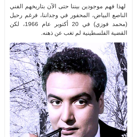
لهذا فهم موجودين بيننا حتى الآن بتاريخهم الفني
الناصع البياض، المحفور في وجداننا، فرغم رحيل
(محمد فوزي) في 20 أكتوبر عام 1966، لكن
القضية الفلسطينية لم تغب عن ذهنه.