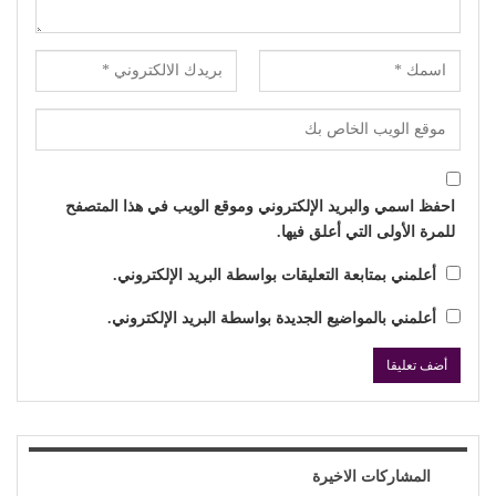
احفظ اسمي والبريد الإلكتروني وموقع الويب في هذا المتصفح
للمرة الأولى التي أعلق فيها.
أعلمني بمتابعة التعليقات بواسطة البريد الإلكتروني.
أعلمني بالمواضيع الجديدة بواسطة البريد الإلكتروني.
المشاركات الاخيرة