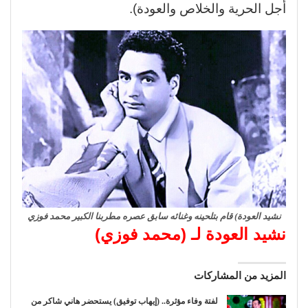
أجل الحرية والخلاص والعودة).
نشيد العودة) قام بتلحينه وغنائه سابق عصره مطربنا الكبير محمد فوزي
نشيد العودة لـ (محمد فوزي)
المزيد من المشاركات
لفتة وفاء مؤثرة.. (إيهاب توفيق) يستحضر هاني شاكر من