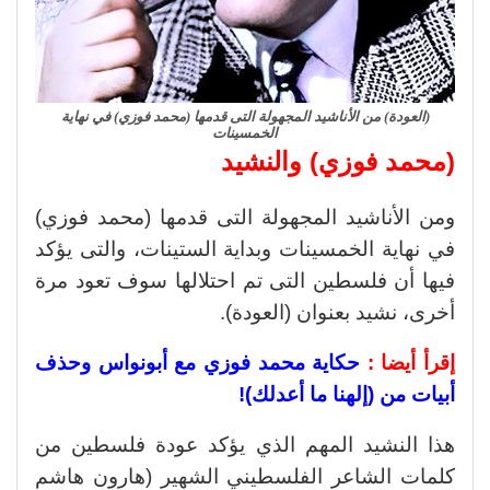
(العودة) من الأناشيد المجهولة التى قدمها (محمد فوزي) في نهاية
الخمسينات
(محمد فوزي) والنشيد
ومن الأناشيد المجهولة التى قدمها (محمد فوزي)
في نهاية الخمسينات وبداية الستينات، والتى يؤكد
فيها أن فلسطين التى تم احتلالها سوف تعود مرة
أخرى، نشيد بعنوان (العودة).
إقرأ أيضا :
حكاية محمد فوزي مع أبونواس وحذف
أبيات من (إلهنا ما أعدلك)!
هذا النشيد المهم الذي يؤكد عودة فلسطين من
كلمات الشاعر الفلسطيني الشهير (هارون هاشم