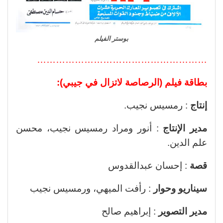
بوستر الفيلم
………………………………………………
بطاقة فيلم (الرصاصة لاتزال في جيبي):
إنتاج
: رمسيس نجيب.
مدير الإنتاج
: أنور ومراد رمسيس نجيب، محسن
علم الدين.
قصة
: إحسان عبدالقدوس
سيناريو وحوار
: رأفت الميهي، ورمسيس نجيب
مدير التصوير
: إبراهيم صالح