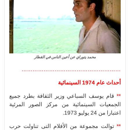
محمد يتوراي عن أعين الناس في القطار
………………………………………………
أحداث عام 1974 السينمائية
**
قام يوسف السباعي وزير الثقافة بطرد جميع
الجمعيات السينمائية من مركز الصور المرئية
اعتبارا من 24 يوليو 1973.
**
توالت مجموعة من الأفلام التى تناولت حرب