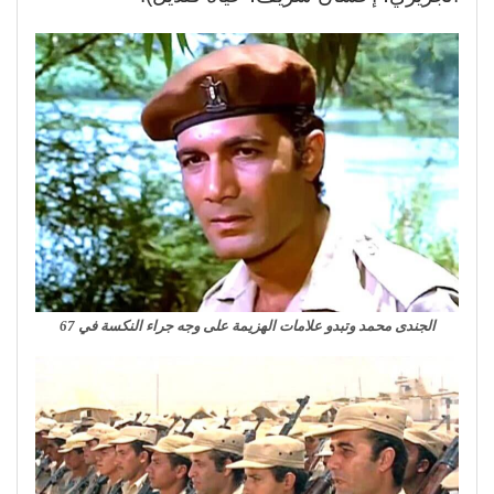
الجندى محمد وتبدو علامات الهزيمة على وجه جراء النكسة في 67