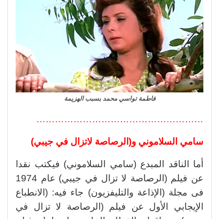
فاطمة تواسي محمد بسبب الهزيمة
………………………………………………
سامي السلاموني و(الرصاصة لاتزال في جيبي)
أما الناقد المبدع (سامي السلاموني) فيكتب نقدا
عن فيلم (الرصاصة لا تزال في جيبي) عام 1974
فى مجلة (الإذاعة والتليفزيون) جاء فيه: (الانطباع
الإيجابي الأول عن فيلم (الرصاصة لا تزال في