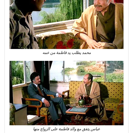
محمد يطلب يد فاطمة من عمه
عباس يتفق مع والد فاطمة على الزواج منها