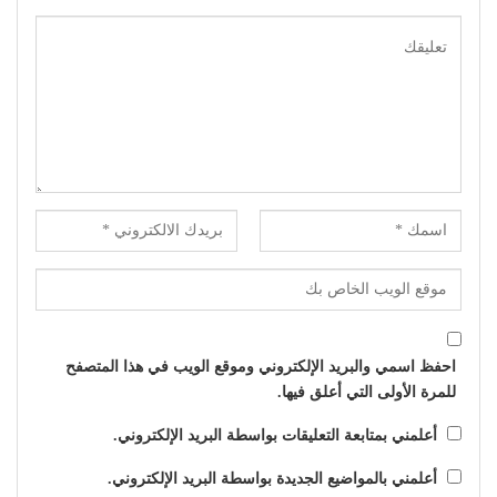
احفظ اسمي والبريد الإلكتروني وموقع الويب في هذا المتصفح
للمرة الأولى التي أعلق فيها.
أعلمني بمتابعة التعليقات بواسطة البريد الإلكتروني.
أعلمني بالمواضيع الجديدة بواسطة البريد الإلكتروني.