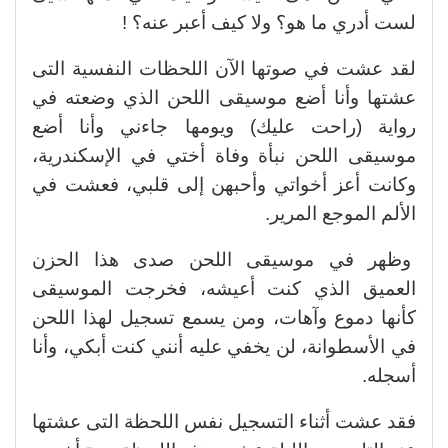
لست أدري ما هو؟ ولا كيف أعبر عنه؟ !
لقد عشت في صوتها الآن اللحظات النفسية التى
عشتها وأنا أضع موسيقى اللحن الذي وضعته في
رواية (راحت عليك) ويومها جاءني وأنا أضع
موسيقى اللحن نبأة وفاة أختي في الإسكندرية،
وكانت أعز أخواتي وأحبهن إلى قلبي، فعشت في
الألم الموجع المرير.
وظهر في موسيقى اللحن صدى هذا الحزن
العميق الذي كنت أعيشه، فخرجت الموسيقى
كأنها دموع وآهات، ومن يسمع تسجيل لهذا اللحن
في الأسطوانة، لن يخفي عليه أنني كنت أبكي، وأنا
أسجله.
فقد عشت أثناء التسجيل نفس اللحظة التى عشتها