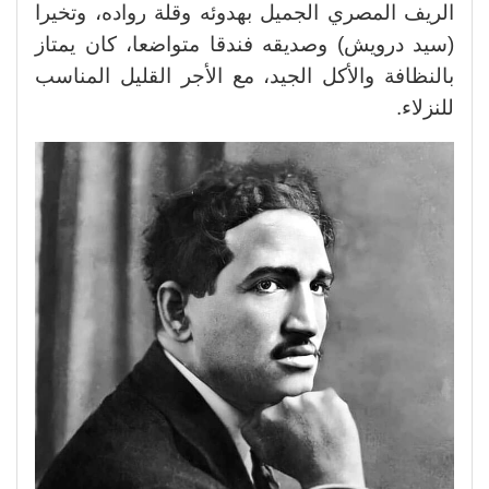
الريف المصري الجميل بهدوئه وقلة رواده، وتخيرا
(سيد درويش) وصديقه فندقا متواضعا، كان يمتاز
بالنظافة والأكل الجيد، مع الأجر القليل المناسب
للنزلاء.