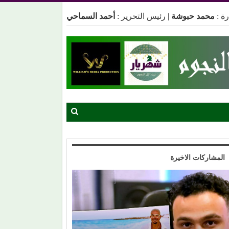
ة :
محمد حبوشة
|
رئيس التحرير :
أحمد السماحي
المشاركات الاخيرة