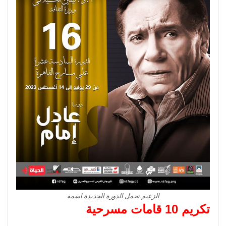
الزعيم تحمل الدورة الجديدة اسمه
تكريم 10 قامات مسرحية