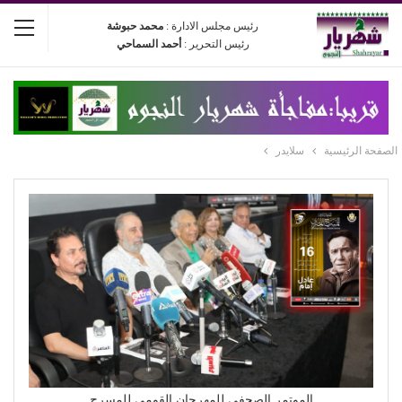
رئيس مجلس الادارة :
محمد حبوشة
رئيس التحرير :
أحمد السماحي
الصفحة الرئيسية
سلايدر
الموتمر الصحفي للمهرجان القومي للمسرح