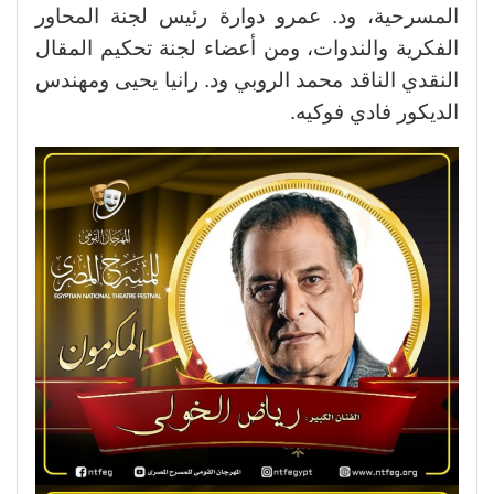
المسرحية، ود. عمرو دوارة رئيس لجنة المحاور
الفكرية والندوات، ومن أعضاء لجنة تحكيم المقال
النقدي الناقد محمد الروبي ود. رانيا يحيى ومهندس
الديكور فادي فوكيه.