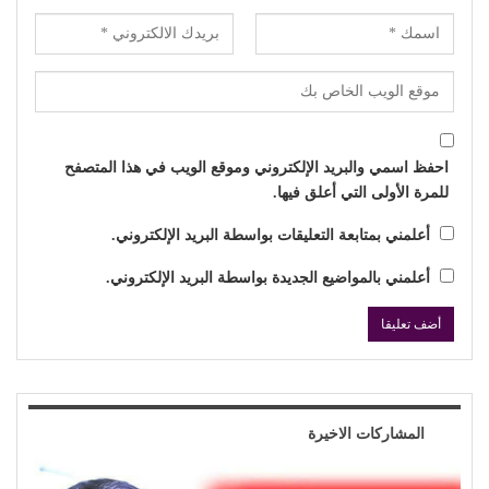
احفظ اسمي والبريد الإلكتروني وموقع الويب في هذا المتصفح
للمرة الأولى التي أعلق فيها.
أعلمني بمتابعة التعليقات بواسطة البريد الإلكتروني.
أعلمني بالمواضيع الجديدة بواسطة البريد الإلكتروني.
المشاركات الاخيرة