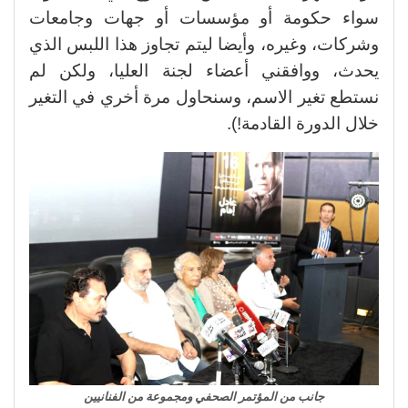
سواء حكومة أو مؤسسات أو جهات وجامعات
وشركات، وغيره، وأيضا ليتم تجاوز هذا اللبس الذي
يحدث، ووافقني أعضاء لجنة العليا، ولكن لم
نستطع تغير الاسم، وسنحاول مرة أخري في التغير
خلال الدورة القادمة!).
جانب من المؤتمر الصحفي ومجموعة من الفنانيين