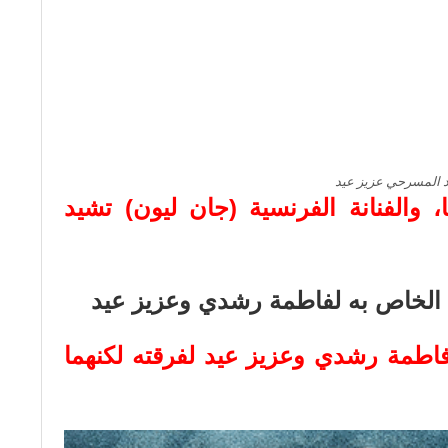
د المسرحي عزيز عيد
 والفنانة الفرنسية (جان ليون) تشيد
ا الخاص به لفاطمة رشدي وعزيز عيد
اطمة رشدي وعزيز عيد لفرقته لكنهما