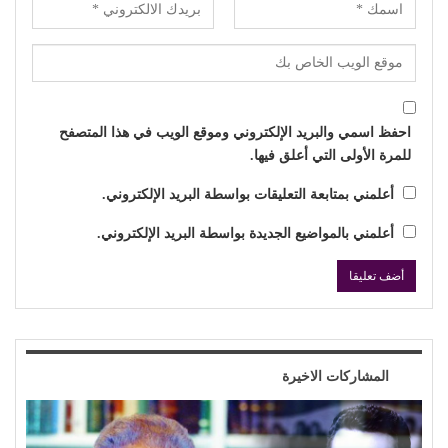
احفظ اسمي والبريد الإلكتروني وموقع الويب في هذا المتصفح
للمرة الأولى التي أعلق فيها.
أعلمني بمتابعة التعليقات بواسطة البريد الإلكتروني.
أعلمني بالمواضيع الجديدة بواسطة البريد الإلكتروني.
المشاركات الاخيرة