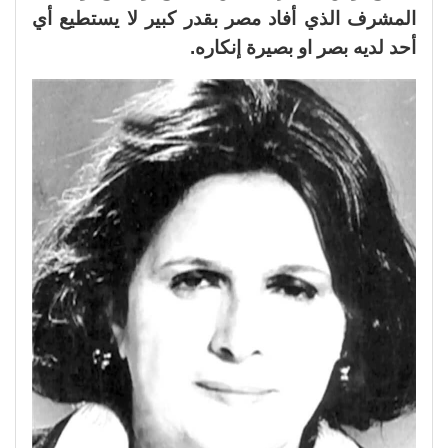
المشرف الذي أفاد مصر بقدر كبير لا يستطيع أي
أحد لديه بصر او بصيرة إنكاره.