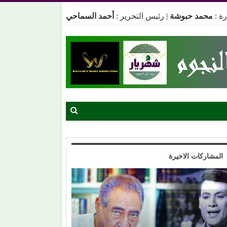
ة :
محمد حبوشة
|
رئيس التحرير :
أحمد السماحي
المشاركات الاخيرة