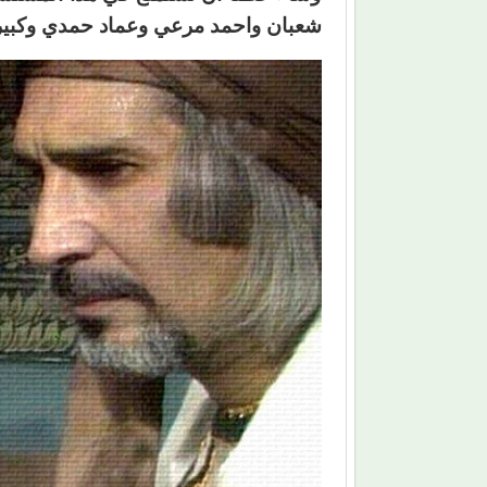
شعبان واحمد مرعي وعماد حمدي وكبير 