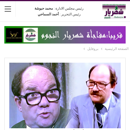
رئيس مجلس الادارة :
محمد حبوشة
رئيس التحرير :
أحمد السماحي
الصفحة الرئيسية
بروفايل