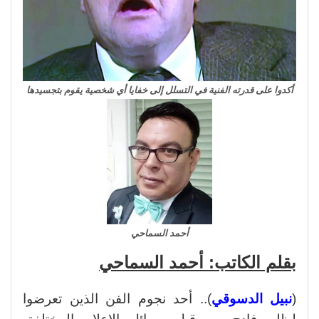
أكدوا على قدرته الفنية في التسلل إلى خفايا أي شخصية يقوم بتجسيدها
أحمد السماحي
بقلم الكاتب: أحمد السماحي
(
نبيل الدسوقي
).. أحد نجوم الفن الذين تعرضوا