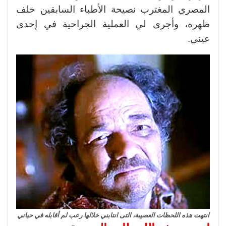
المصري المغترب نصيحة الأطباء السابقين خلف
ظهره، وأجرى لي العملية الجراحية في إحدى
عيني.
انتهت هذه اللحظات العصيبة، التى انتابني خلالها رعب لم أقابله في حياتي