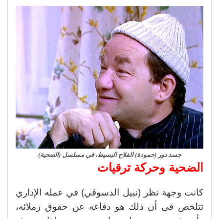
جسد دور (حمودة) الفلاح البسيط، في مسلسل (الضحية)
الضحية وحركة ترقيات
كانت وجهة نظر (نبيل الدسوقي) في عمله الإداري
تتلخص في أن ذلك هو دفاعه عن حقوق زملائه،