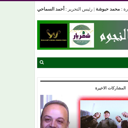
ة :
محمد حبوشة
|
رئيس التحرير :
أحمد السماحي
المشاركات الاخيرة