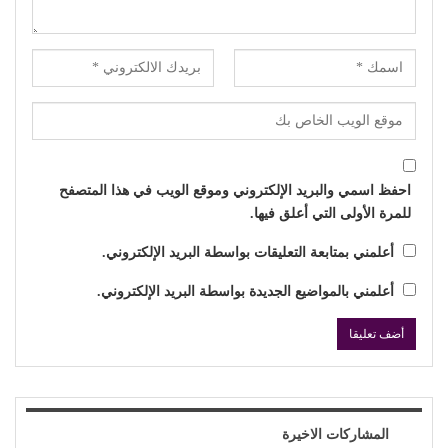
احفظ اسمي والبريد الإلكتروني وموقع الويب في هذا المتصفح
للمرة الأولى التي أعلق فيها.
أعلمني بمتابعة التعليقات بواسطة البريد الإلكتروني.
أعلمني بالمواضيع الجديدة بواسطة البريد الإلكتروني.
المشاركات الاخيرة