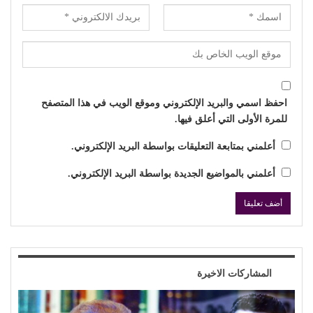
احفظ اسمي والبريد الإلكتروني وموقع الويب في هذا المتصفح
للمرة الأولى التي أعلق فيها.
أعلمني بمتابعة التعليقات بواسطة البريد الإلكتروني.
أعلمني بالمواضيع الجديدة بواسطة البريد الإلكتروني.
المشاركات الاخيرة