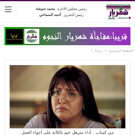
رئيس مجلس الادارة :
محمد حبوشة
رئيس التحرير :
أحمد السماحي
الصفحة الرئيسية
دراما
مي كساب .. أداء مترهل خيم بالكآبة على أجواء العمل