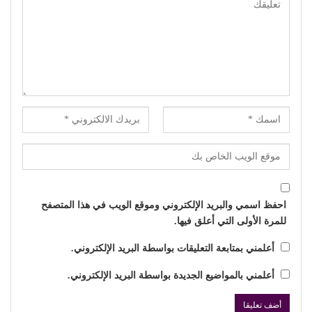
احفظ اسمي والبريد الإلكتروني وموقع الويب في هذا المتصفح
للمرة الأولى التي أعلق فيها.
أعلمني بمتابعة التعليقات بواسطة البريد الإلكتروني.
أعلمني بالمواضيع الجديدة بواسطة البريد الإلكتروني.