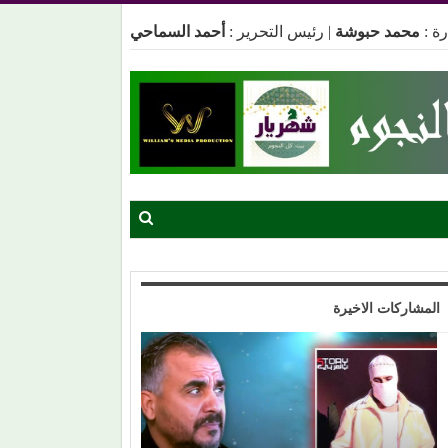
ة :
محمد حبوشة
|
رئيس التحرير :
أحمد السماحي
المشاركات الاخيرة