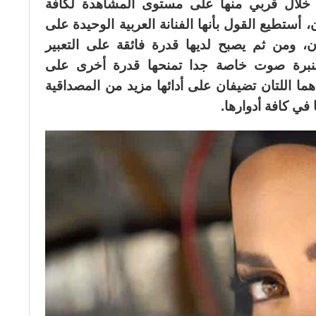
 خلال قربي منها على مستوى المشاهدة لكافة
 أستطيع القول بأنها الفنانة العربية الوحيدة على
ون، ومن ثم يصبح لديها قدرة فائقة على التعبير
ا بنبرة صوت خاصة جدا تمنحها قدرة أخرى على
هما اللتان تضيفان على أدائها مزيد من المصداقية
في كافة أدوارها.