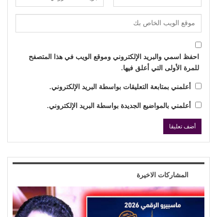
احفظ اسمي والبريد الإلكتروني وموقع الويب في هذا المتصفح
للمرة الأولى التي أعلق فيها.
أعلمني بمتابعة التعليقات بواسطة البريد الإلكتروني.
أعلمني بالمواضيع الجديدة بواسطة البريد الإلكتروني.
المشاركات الاخيرة