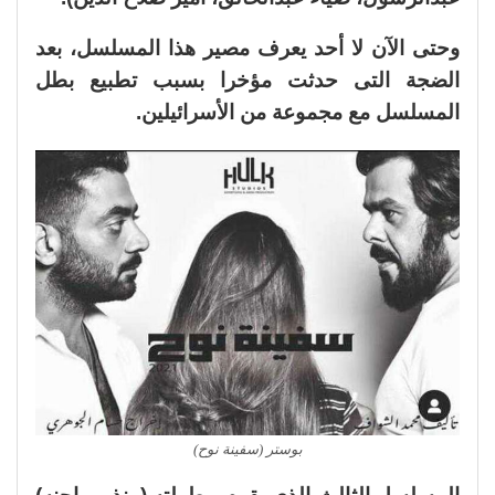
وحتى الآن لا أحد يعرف مصير هذا المسلسل، بعد
الضجة التى حدثت مؤخرا بسبب تطبيع بطل
المسلسل مع مجموعة من الأسرائيلين.
بوستر (سفينة نوح)