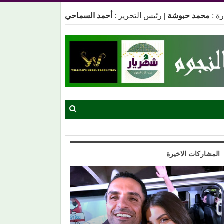
ة :
محمد حبوشة
|
رئيس التحرير :
أحمد السماحي
المشاركات الاخيرة