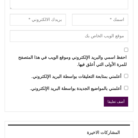
احفظ اسمي والبريد الإلكتروني وموقع الويب في هذا المتصفح
للمرة الأولى التي أعلق فيها.
أعلمني بمتابعة التعليقات بواسطة البريد الإلكتروني.
أعلمني بالمواضيع الجديدة بواسطة البريد الإلكتروني.
المشاركات الاخيرة