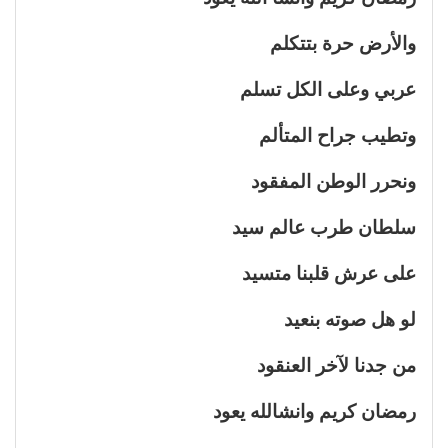
والأرض حرة بتتكلم
عربي وعلى الكل تسلم
وتطيب جراح المتألم
ونحرر الوطن المفقود
سلطان طرب عالم سيد
على عرش قلبنا متسيد
لو هل صوته بنعيد
من جدنا لآخر العنقود
رمضان كريم وانشالله يعود