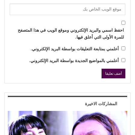
احفظ اسمي والبريد الإلكتروني وموقع الويب في هذا المتصفح
للمرة الأولى التي أعلق فيها.
أعلمني بمتابعة التعليقات بواسطة البريد الإلكتروني.
أعلمني بالمواضيع الجديدة بواسطة البريد الإلكتروني.
المشاركات الاخيرة