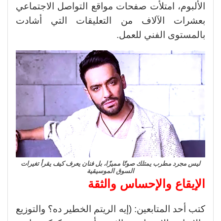
الألبوم، امتلأت صفحات مواقع التواصل الاجتماعي
بعشرات الآلاف من التعليقات التي أشادت
بالمستوى الفني للعمل
.
ليس مجرد مطرب يمتلك صوتًا مميزًا، بل فنان يعرف كيف يقرأ تغيرات
السوق الموسيقية
الإيقاع والإحساس والثقة
كتب أحد المتابعين
:
(إيه الريتم الخطير ده؟ والتوزيع