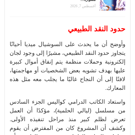
أغسطس 7, 2026
حدود النقد الطبيعي
وأوضح أن ما يحدث على السوشيال ميديا أحيانًا
يتجاوز حدود النقد الطبيعي، مشيرًا إلى وجود لجان
إلكترونية وحملات منظمة يتم إنفاق أموال كبيرة
عليها بهدف تشويه بعض الشخصيات أو مهاجمتها،
لافتًا إلى أن النجاح غالبًا ما يجلب معه مثل هذه
المعارك.
واستعاد الكاتب الدرامي كواليس الجزء السادس
من مسلسل (ليالي الحلمية)، مؤكدًا أن العمل
تعرض لظلم كبير منذ مراحل تنفيذه الأولى.
وكشف أن المشروع كان من المفترض أن يقوم