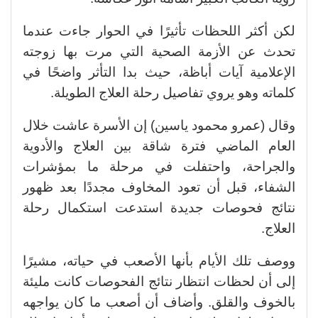
لكن أكثر اللحظات تأثيرًا في الحوار جاءت عندما
تحدث عن الأزمة الصحية التي مرت بها زوجته
الإعلامية آيات أباظة، حيث بدا التأثر واضحًا في
كلماته وهو يروي تفاصيل رحلة العلاج الطويلة.
وقال (عمرو محمود ياسين) إن الأسرة عاشت خلال
العام الماضي فترة شاقة بين العلاج والأدوية
والجراحة، واحتفلت في مرحلة ما بمؤشرات
الشفاء، قبل أن تعود المخاوف مجددًا بعد ظهور
نتائج فحوصات جديدة استدعت استكمال رحلة
العلاج.
ووصف تلك الأيام بأنها الأصعب في حياته، مشيرًا
إلى أن لحظات انتظار نتائج الفحوصات كانت مليئة
بالخوف والقلق. وأضاف أن أصعب ما كان يواجهه