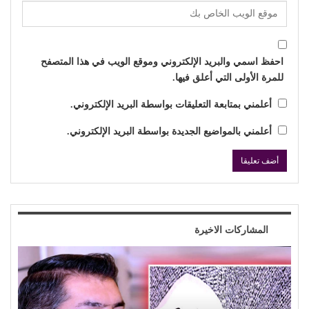
احفظ اسمي والبريد الإلكتروني وموقع الويب في هذا المتصفح
للمرة الأولى التي أعلق فيها.
أعلمني بمتابعة التعليقات بواسطة البريد الإلكتروني.
أعلمني بالمواضيع الجديدة بواسطة البريد الإلكتروني.
المشاركات الاخيرة