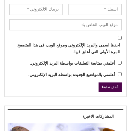
احفظ اسمي والبريد الإلكتروني وموقع الويب في هذا المتصفح
للمرة الأولى التي أعلق فيها.
أعلمني بمتابعة التعليقات بواسطة البريد الإلكتروني.
أعلمني بالمواضيع الجديدة بواسطة البريد الإلكتروني.
المشاركات الاخيرة