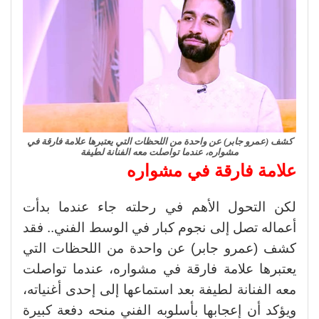
كشف (عمرو جابر) عن واحدة من اللحظات التي يعتبرها علامة فارقة في
مشواره، عندما تواصلت معه الفنانة لطيفة
علامة فارقة في مشواره
لكن التحول الأهم في رحلته جاء عندما بدأت
أعماله تصل إلى نجوم كبار في الوسط الفني.. فقد
كشف (عمرو جابر) عن واحدة من اللحظات التي
يعتبرها علامة فارقة في مشواره، عندما تواصلت
معه الفنانة لطيفة بعد استماعها إلى إحدى أغنياته،
ويؤكد أن إعجابها بأسلوبه الفني منحه دفعة كبيرة