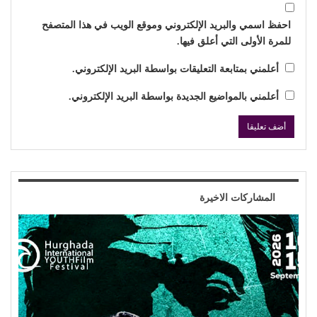
احفظ اسمي والبريد الإلكتروني وموقع الويب في هذا المتصفح
للمرة الأولى التي أعلق فيها.
أعلمني بمتابعة التعليقات بواسطة البريد الإلكتروني.
أعلمني بالمواضيع الجديدة بواسطة البريد الإلكتروني.
المشاركات الاخيرة