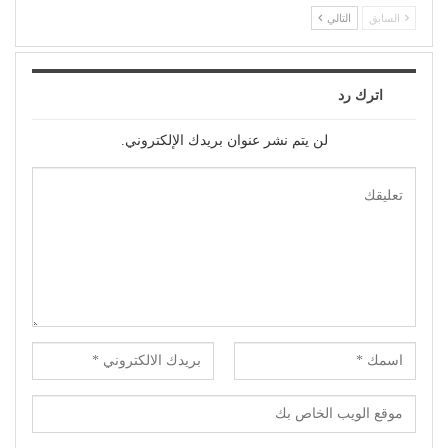
السابق
التالي
اترك رد
لن يتم نشر عنوان بريدك الإلكتروني.