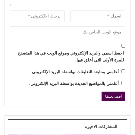
احفظ اسمي والبريد الإلكتروني وموقع الويب في هذا المتصفح
للمرة الأولى التي أعلق فيها.
أعلمني بمتابعة التعليقات بواسطة البريد الإلكتروني.
أعلمني بالمواضيع الجديدة بواسطة البريد الإلكتروني.
المشاركات الاخيرة