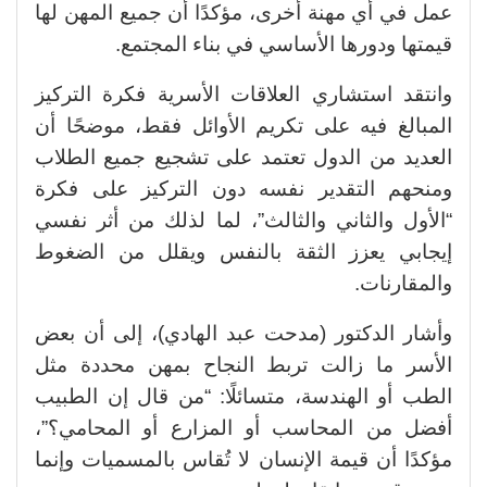
عمل في أي مهنة أخرى، مؤكدًا أن جميع المهن لها
قيمتها ودورها الأساسي في بناء المجتمع.
وانتقد استشاري العلاقات الأسرية فكرة التركيز
المبالغ فيه على تكريم الأوائل فقط، موضحًا أن
العديد من الدول تعتمد على تشجيع جميع الطلاب
ومنحهم التقدير نفسه دون التركيز على فكرة
“الأول والثاني والثالث”، لما لذلك من أثر نفسي
إيجابي يعزز الثقة بالنفس ويقلل من الضغوط
والمقارنات.
وأشار الدكتور (مدحت عبد الهادي)، إلى أن بعض
الأسر ما زالت تربط النجاح بمهن محددة مثل
الطب أو الهندسة، متسائلًا: “من قال إن الطبيب
أفضل من المحاسب أو المزارع أو المحامي؟”،
مؤكدًا أن قيمة الإنسان لا تُقاس بالمسميات وإنما