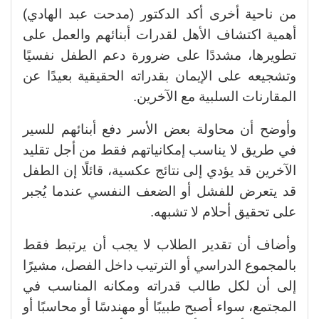
من ناحية أخرى أكد الدكتور (مدحت عبد الهادي)
أهمية اكتشاف الأهل لقدرات أبنائهم والعمل على
تطويرها، مشددًا على ضرورة دعم الطفل نفسيًا
وتشجيعه على الإيمان بقدراته الحقيقية بعيدًا عن
المقارنات السلبية مع الآخرين.
وأوضح أن محاولة بعض الأسر دفع أبنائهم للسير
في طريق لا يناسب إمكانياتهم فقط من أجل تقليد
الآخرين قد يؤدي إلى نتائج عكسية، قائلًا إن الطفل
قد يتعرض للفشل أو الضعف النفسي عندما يُجبر
على تحقيق أحلام لا تشبهه.
وأضاف أن تقدير الطلاب لا يجب أن يرتبط فقط
بالمجموع الدراسي أو الترتيب داخل الفصل، مشيرًا
إلى أن لكل طالب قدراته ومكانه المناسب في
المجتمع، سواء أصبح طبيبًا أو مهندسًا أو محاسبًا أو