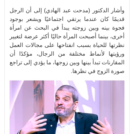
وأشار الدكتور (مدحت عبد الهادي) إلى أن الرجل
قديمًا كان عندما يرتقي اجتماعيًا ويشعر بوجود
فجوة بينه وبين زوجته يبدأ في البحث عن امرأة
أخرى، بينما أصبحت المرأة حاليًا أكثر عرضة لتغيير
نظرتها للحياة بسبب انفتاحها على مجالات العمل
ورؤيتها لأنماط مختلفة من الرجال، مؤكدًا أن
المقارنات تبدأ بينها وبين زوجها، ما يؤدي إلى تراجع
صورة الزوج في نظرها.