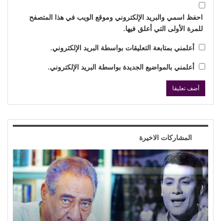
احفظ اسمي والبريد الإلكتروني وموقع الويب في هذا المتصفح
للمرة الأولى التي أعلق فيها.
أعلمني بمتابعة التعليقات بواسطة البريد الإلكتروني.
أعلمني بالمواضيع الجديدة بواسطة البريد الإلكتروني.
المشاركات الاخيرة