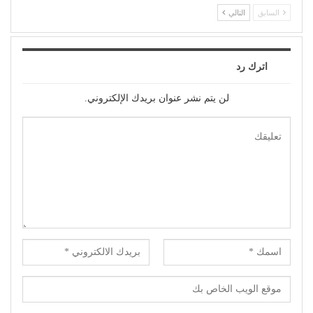
السابق
التالي
اترك رد
لن يتم نشر عنوان بريدك الإلكتروني.