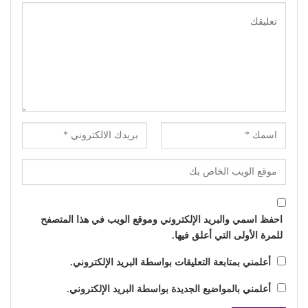
احفظ اسمي والبريد الإلكتروني وموقع الويب في هذا المتصفح
للمرة الأولى التي أعلق فيها.
أعلمني بمتابعة التعليقات بواسطة البريد الإلكتروني.
أعلمني بالمواضيع الجديدة بواسطة البريد الإلكتروني.