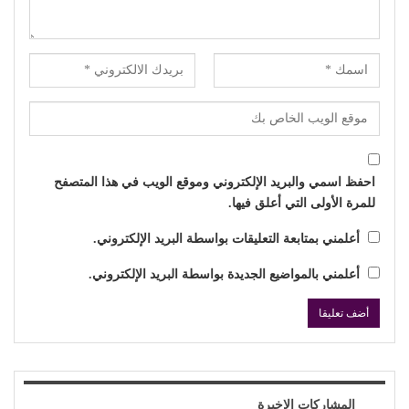
احفظ اسمي والبريد الإلكتروني وموقع الويب في هذا المتصفح
للمرة الأولى التي أعلق فيها.
أعلمني بمتابعة التعليقات بواسطة البريد الإلكتروني.
أعلمني بالمواضيع الجديدة بواسطة البريد الإلكتروني.
المشاركات الاخيرة