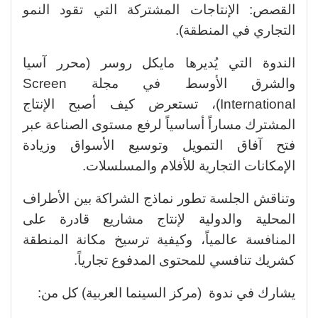
القصص: الإنتاجات المشتركة التي تقود النمو
التجاري في المنطقة).
الندوة التي يُديرها مايكل روسر (محرر آسيا
والشرق الأوسط في مجلة Screen
International)، تستعرض كيف أصبح الإنتاج
المشترك مساراً أساسياً لرفع مستوى الصناعة عبر
فتح آفاق التمويل وتوسيع الأسواق وزيادة
الإمكانات التجارية للأفلام والمسلسلات.
وتناقش الجلسة تطور نماذج الشراكة بين الأطراف
المحلية والدولية لإنتاج مشاريع قادرة على
المنافسة عالمياً، وكيفية ترسيخ مكانة المنطقة
كشريك تنافسي للمحتوى المدفوع تجارياً.
يشارك في ندوة (مركز السينما العربية) كل من: