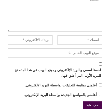
احفظ اسمي والبريد الإلكتروني وموقع الويب في هذا المتصفح
للمرة الأولى التي أعلق فيها.
أعلمني بمتابعة التعليقات بواسطة البريد الإلكتروني.
أعلمني بالمواضيع الجديدة بواسطة البريد الإلكتروني.