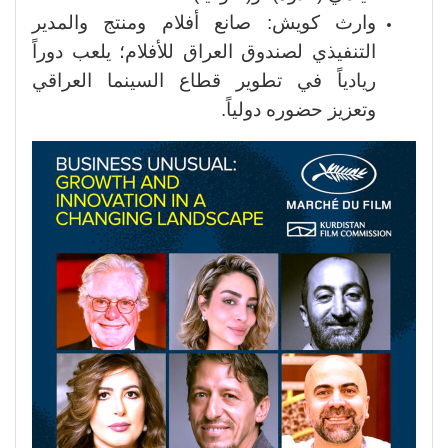
وارث كويش: صانع أفلام ومنتج والمدير
التنفيذي لصندوق العراق للأفلام؛ يلعب دوراً
ريادياً في تطوير قطاع السينما العراقي
وتعزيز حضوره دولياً.