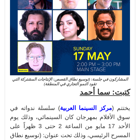
المشاركون في جلسة: (توسيع نطاق القصص: الإنتاجات المشتركة التي
تقود النمو التجاري في المنطقة)
كتبت: سما أحمد
يختتم (
مركز السينما العربية
) سلسلة ندواته في
سوق الأفلام بمهرجان كان السينمائي، وذلك يوم
الأحد 17 مايو من الساعة 2 حتى 3 ظهراً على
المسرح الرئيسي، وذلك تحت عنوان: (توسيع نطاق