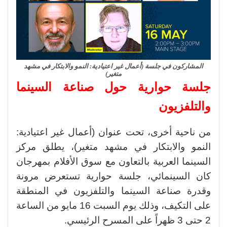
المشاركون في جلسة (أعمال غير اعتيادية: النمو والابتكار في مشهد
متغير)
جلسة حوارية حول صناعة السينما
والتلفزيون
من ناحية أخرى، تحت عنوان (أعمال غير اعتيادية:
النمو والابتكار في مشهد متغير)، يطلق مركز
السينما العربية بالتعاون مع سوق الأفلام بمهرجان
كان السينمائي، جلسة حوارية تستعرض مرونة
وقدرة صناعة السينما والتلفزيون في المنطقة
على التكيف، وذلك يوم السبت 16 مايو من الساعة
2 حتى 3 ظهراً على المسرح الرئيسي.