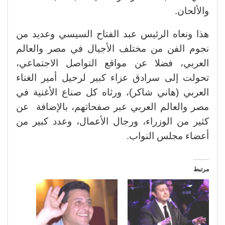
والألحان.
هذا ونعاه الرئيس عبد الفتاح السيسي وعديد من
نجوم الفن من مختلف الأجيال في مصر والعالم
العربي، فضلا عن مواقع التواصل الاجتماعي،
تحولت إلى سرادق عزاء كبير لرحيل أمير الغناء
العربي (هاني شاكر)، ورثاه كل صناع الأغنية في
مصر والعالم العربي عبر صفحاتهم، بالإضافة عن
كثير من الوزراء، ورجال الأعمال، وعدد كبير من
أعضاء مجلس النواب.
مرتبط