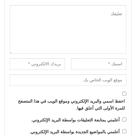
احفظ اسمي والبريد الإلكتروني وموقع الويب في هذا المتصفح
للمرة الأولى التي أعلق فيها.
أعلمني بمتابعة التعليقات بواسطة البريد الإلكتروني.
أعلمني بالمواضيع الجديدة بواسطة البريد الإلكتروني.