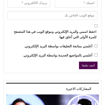
احفظ اسمي والبريد الإلكتروني وموقع الويب في هذا المتصفح
للمرة الأولى التي أعلق فيها.
أعلمني بمتابعة التعليقات بواسطة البريد الإلكتروني.
أعلمني بالمواضيع الجديدة بواسطة البريد الإلكتروني.
المشاركات الاخيرة