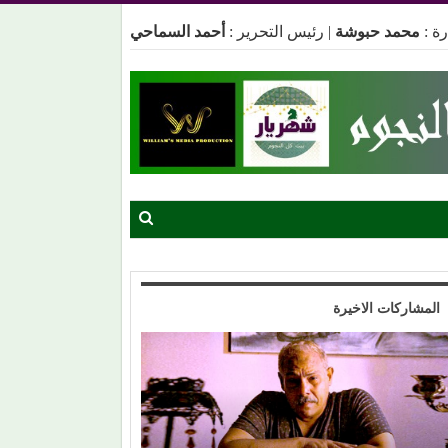
ة :
محمد حبوشة
|
رئيس التحرير :
أحمد السماحي
المشاركات الاخيرة