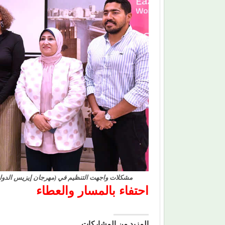
مشكلات واجهت التنظيم في (مهرجان إيزيس الدولي 
احتفاء بالمسار والعطاء
المزيد من المشاركات