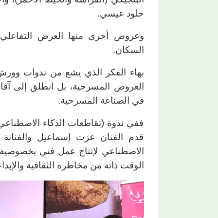
خلود عيسي
.
وعروض أخرى منها العرض التفاعلي 
السكان.
بهاء الفكر الذي يشع من ندوات وورش
العروض المسرحية، بل انطلق إلى آفاق 
في الصناعة المسرحية.
ففي ندوة (تقاطعات الذكاء الاصطناعي 
قدم الفنان عزت إسماعيل والفنانة 
الاصطناعي لإنتاج عمل فني بخصوصية 
الوقت ذاته من مخاطره الثقافية والإبداع