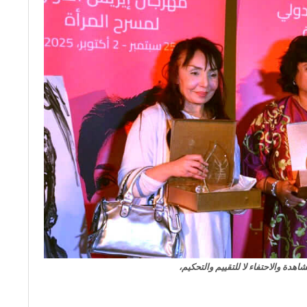
اهدة والاحتفاء لا للتقييم والتحكيم،