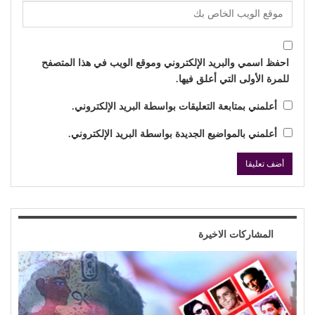
احفظ اسمي والبريد الإلكتروني وموقع الويب في هذا المتصفح
للمرة الأولى التي أعلق فيها.
أعلمني بمتابعة التعليقات بواسطة البريد الإلكتروني.
أعلمني بالمواضيع الجديدة بواسطة البريد الإلكتروني.
المشاركات الاخيرة