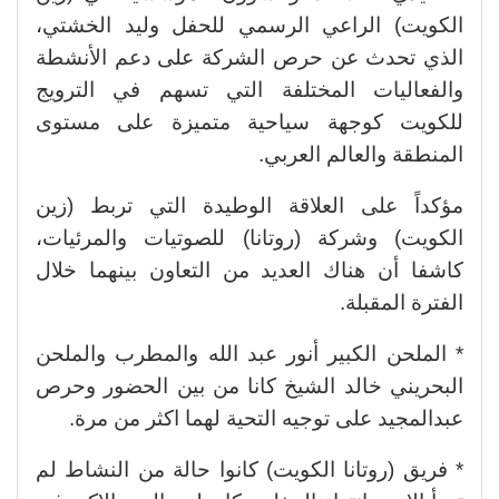
الكويت) الراعي الرسمي للحفل وليد الخشتي،
الذي تحدث عن حرص الشركة على دعم الأنشطة
والفعاليات المختلفة التي تسهم في الترويج
للكويت كوجهة سياحية متميزة على مستوى
المنطقة والعالم العربي.
مؤكداً على العلاقة الوطيدة التي تربط (زين
الكويت) وشركة (روتانا) للصوتيات والمرئيات،
كاشفا أن هناك العديد من التعاون بينهما خلال
الفترة المقبلة.
* الملحن الكبير أنور عبد الله والمطرب والملحن
البحريني خالد الشيخ كانا من بين الحضور وحرص
عبدالمجيد على توجيه التحية لهما اكثر من مرة.
* فريق (روتانا الكويت) كانوا حالة من النشاط لم