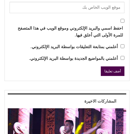
احفظ اسمي والبريد الإلكتروني وموقع الويب في هذا المتصفح
للمرة الأولى التي أعلق فيها.
أعلمني بمتابعة التعليقات بواسطة البريد الإلكتروني.
أعلمني بالمواضيع الجديدة بواسطة البريد الإلكتروني.
المشاركات الاخيرة