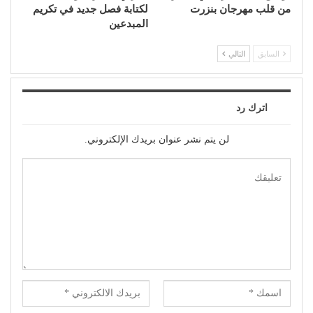
من قلب مهرجان بنزرت
لكتابة فصل جديد في تكريم
المبدعين
السابق
التالي
اترك رد
لن يتم نشر عنوان بريدك الإلكتروني.