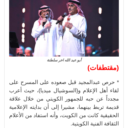
أبو عبد الله اخر سلطنة
(مقتطفات)
* حرص عبدالمجيد قبل صعوده على المسرح على
لقاء أهل الإعلام و(السوشيال ميديا)، حيث أعرب
مجدداً عن حبه للجمهور الكويتي من خلال علاقة
قديمة تربط بينهما، مشيرا إلى أن بدايته الإعلامية
الحقيقية كانت من الكويت، وأنه استفاد من الأعلام
الثقافة الفنية الكويتية.