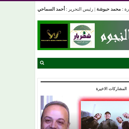
ة :
محمد حبوشة
|
رئيس التحرير :
أحمد السماحي
المشاركات الاخيرة