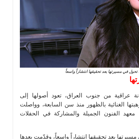
 تحول في مسيرتها بعد تحقيقها انتشاراً واسعاً
ها
ة عراقية من جنوب العراق، تعود أصولها إلى
بتها الغنائية بالظهور منذ سن السابعة، وواصلت
معهد الفنون الجميلة والمشاركة في الحفلات
مسيرتها بعد تحقيقها انتشاراً واسعاً، وقدّمت بعدها