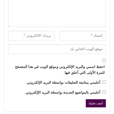
احفظ اسمي والبريد الإلكتروني وموقع الويب في هذا المتصفح
للمرة الأولى التي أعلق فيها.
أعلمني بمتابعة التعليقات بواسطة البريد الإلكتروني.
أعلمني بالمواضيع الجديدة بواسطة البريد الإلكتروني.