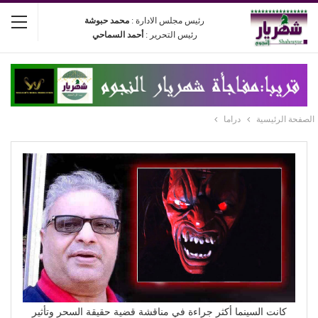
رئيس مجلس الادارة :
محمد حبوشة
رئيس التحرير :
أحمد السماحي
الصفحة الرئيسية
دراما
كانت السينما أكثر جراءة في مناقشة قضية حقيقة السحر وتأثير