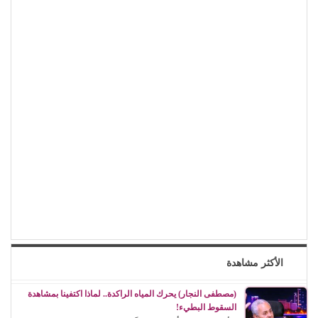
الأكثر مشاهدة
(مصطفى النجار) يحرك المياه الراكدة.. لماذا اكتفينا بمشاهدة
السقوط البطيء!