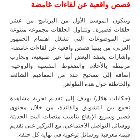
قصص واقعية عن لقاءات غامضة
ويتكون الموسم الأول من البرنامج من عشر
حلقات قصيرة.. وتتناول الحلقات مجموعة متنوعة
من الموضوعات التي تشغل اهتمام الجمهور
العربي، من بينها قصص واقعية عن لقاءات غامضة،
وإشارات يعتقد البعض أنها غير طبيعية، وتجارب
مرتبطة بالأحلام والضغوط النفسية والروحية،
إضافة إلى تصحيح عدد من المفاهيم الشائعة
والخاطئة حول هذه الظواهر.
(حكايات هلال) يهدف إلى تقديم تجربة مشاهدة
تجمع بين التشويق والفائدة، من خلال محتوى
قصير وسريع الإيقاع يناسب منصات البث الحديثة
ووسائل التواصل الاجتماعي، مع التركيز على تقديم
قيمة معرفية ورسائل توعوية في نهاية كل حلقة.