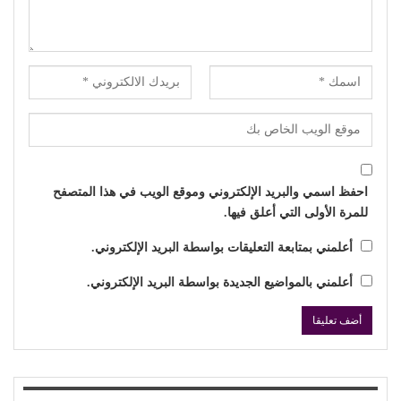
احفظ اسمي والبريد الإلكتروني وموقع الويب في هذا المتصفح
للمرة الأولى التي أعلق فيها.
أعلمني بمتابعة التعليقات بواسطة البريد الإلكتروني.
أعلمني بالمواضيع الجديدة بواسطة البريد الإلكتروني.