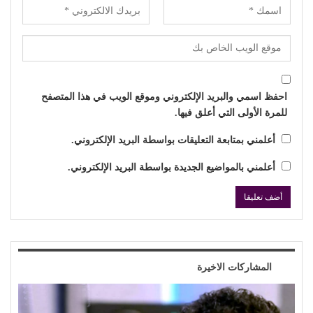
احفظ اسمي والبريد الإلكتروني وموقع الويب في هذا المتصفح
للمرة الأولى التي أعلق فيها.
أعلمني بمتابعة التعليقات بواسطة البريد الإلكتروني.
أعلمني بالمواضيع الجديدة بواسطة البريد الإلكتروني.
المشاركات الاخيرة