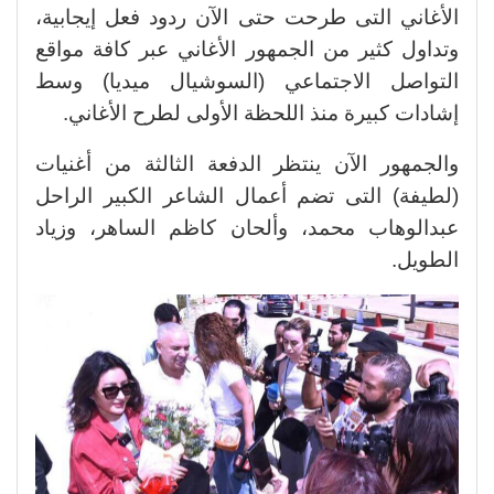
الأغاني التى طرحت حتى الآن ردود فعل إيجابية،
وتداول كثير من الجمهور الأغاني عبر كافة مواقع
التواصل الاجتماعي (السوشيال ميديا) وسط
إشادات كبيرة منذ اللحظة الأولى لطرح الأغاني.
والجمهور الآن ينتظر الدفعة الثالثة من أغنيات
(لطيفة) التى تضم أعمال الشاعر الكبير الراحل
عبدالوهاب محمد، وألحان كاظم الساهر، وزياد
الطويل.