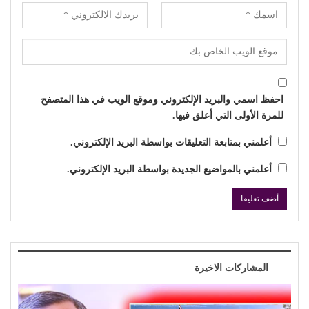
احفظ اسمي والبريد الإلكتروني وموقع الويب في هذا المتصفح
للمرة الأولى التي أعلق فيها.
أعلمني بمتابعة التعليقات بواسطة البريد الإلكتروني.
أعلمني بالمواضيع الجديدة بواسطة البريد الإلكتروني.
المشاركات الاخيرة