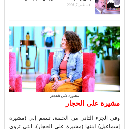
أغسطس 7, 2026
مشيرة على الحجار
مشيرة على الحجار
وفي الجزء الثاني من الحلقة، تنضم إلى (مشيرة
إسماعيل) ابنتها (مشيرة على الحجار)، التي تروي