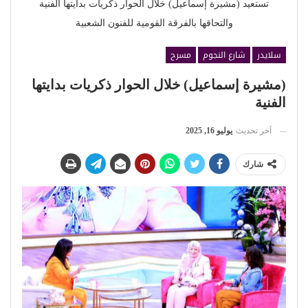
تستعيد (مشيرة إسماعيل) خلال الحوار ذكريات بدايتها الفنية
والتحاقها بالفرقة القومية للفنون الشعبية
سلايدر
شارع النجوم
مسرح
(مشيرة إسماعيل) خلال الحوار ذكريات بدايتها
الفنية
آخر تحديث
يوليو 16, 2025
شارك