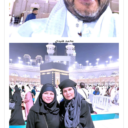
محمد هنيدي