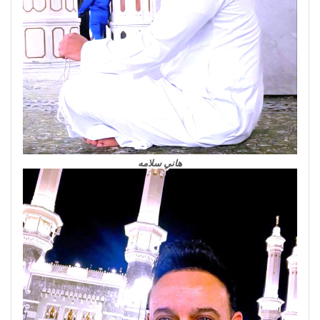
هاني سلامه