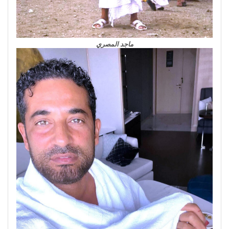
ماجد المصري