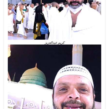
كريم عبدالعزيز