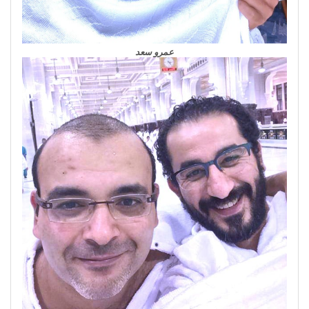
عمرو سعد