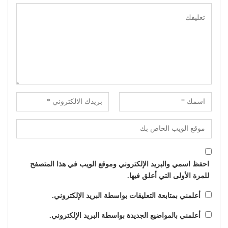
احفظ اسمي والبريد الإلكتروني وموقع الويب في هذا المتصفح
للمرة الأولى التي أعلق فيها.
أعلمني بمتابعة التعليقات بواسطة البريد الإلكتروني.
أعلمني بالمواضيع الجديدة بواسطة البريد الإلكتروني.