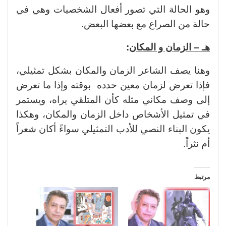
وهو الحالة التي تصور أفعال الشخصيات وهي في
حالة من الصراع مع بعضها البعض.
هـ – الزمان و المكان
:
وهنا يصف الشاعر الزمان والمكان بشكل تمثيلي،
فإذا تعرض لزمان معين حدده بوقته وإذا ما تعرض
إلى وصف مكاني مثله كأن المتلقي يراه، ويستمر
في تمثيل الأشخاص داخل الزمان والمكان، وهكذا
يكون البناء النصي للأدب التمثيلي سواءً أكان شعراً
أم نثراً.
مرتبط