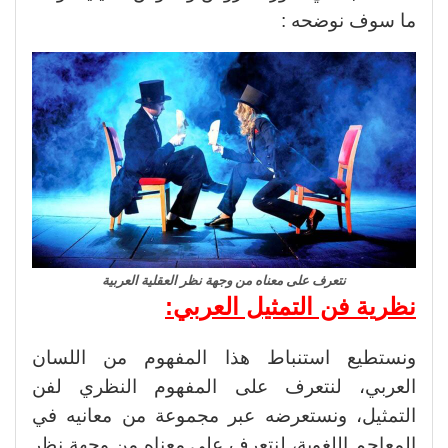
ما سوف نوضحه :
نتعرف على معناه من وجهة نظر العقلية العربية
نظرية فن التمثيل العربي:
ونستطيع استنباط هذا المفهوم من اللسان
العربي، لنتعرف على المفهوم النظري لفن
التمثيل، ونستعرضه عبر مجموعة من معانيه في
المعاجم اللغوية، لنتعرف على معناه من وجهة نظر