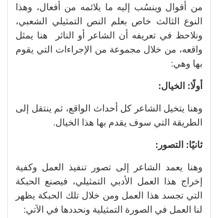
من أقوال وينسُب إليه ما يلائمه من أفعال، وهذا
النوع الثالث خاص بعلم النص التمثيلي الشعبي،
ونلاحظ في تعريفه أن الشاعر أو الناثر هنا يمثل
واقعه، من خلال مجموعة من الإجراءات التي يقوم
بها وهي:
أولًا: الخيال:
وهنا يتخيل الشاعر كل أحداث الواقع، ثم ينتقل إلى
الطريقة التي سوف يقدم بها هذا الخيال.
ثانيًا: التصور:
وهنا يعمد الشاعر إلى تصور تنفيذ العمل وكفية
إخراج هذا العمل الأدبي التمثيلي، فيصنع الحبكة
التي تجسد هذا العمل ومن خلال تلك الحبكة يظهر
لنا العمل في الصورة التمثيلية ونحددها في الآتي: