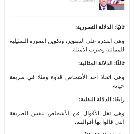
أغسطس 6, 2026
ثانيًا: الدلالة التصورية:
وهى القدرة على التصوير، وتكوين الصورة التمثيلية
للمماثلة وضرب الأمثلة.
ثالثًا: الدلالة المثالية:
وهى اتخاذ أحد الأشخاص قدوة ومثلا في طريقة
حياته.
رابعًا: الدلالة النقلية:
وهى نقل الأقوال عن الأشخاص بنفس الطريقة
التي قالوا بها أقوالهم.