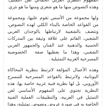
وهذه النصوص منها ما هو شعري ومنها ما هو نثري.
ولها مجموعة من الأسس تقوم عليها، ومجموعة
من القواعد الخاصة بالبناء الكلي لهذه النصوص،
وتتصف بالشعبية لارتباطها بالوجدان العربي
الشعبي، القائم على علاقة وثيقة بين المدركات
الحسية والذهنية عند الفنان والجمهور العربي
الشعبي، وهذا ما يعطيها صفة الخصوصية
المسرحية العربية التمثيلية .
وهذه الأعمال المؤلفة لاترتبط بنظرية المحاكاة
اليونانية، ولاترتبط بالقواعد المسرحية للمسرح
الأوروبي، بل لها نظرية فنية عربية خاصة بها، هذه
النظرية تحتوي على المفهوم الأساسي لفن
التمثيل في العربية، والتطبيقات العملية الفنية
الخاصة به في صورة عروض ونصوص تمثيلية، وهذا