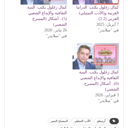
كمال زغلول يكتب: الدراما
كمال زغلول يكتب: البنية
العربية و(الأدب التمثيلي)
الثقافية والإبداع الشعبي
العربي (2:2)
(5).. أشكال (المسرح
7 أبريل، 2025
الشعبي)
في "سلايدر"
26 يناير، 2026
في "سلايدر"
كمال زغلول يكتب: البنية
الثقافية والإبداع الشعبي
(6).. أشكال (المسرح
الشعبي)
3 فبراير، 2026
في "سلايدر"
أرسطو
الأدب التمثيلي
المصباح المنير