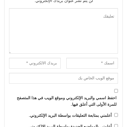
لن يتم نشر عنوان بريدك الإلكتروني.
احفظ اسمي والبريد الإلكتروني وموقع الويب في هذا المتصفح
للمرة الأولى التي أعلق فيها.
أعلمني بمتابعة التعليقات بواسطة البريد الإلكتروني.
أعلمني بالمواضيع الجديدة بواسطة البريد الإلكتروني.