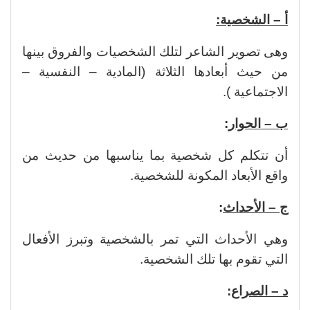
أ – الشخصية:
وهى تصوير الشاعر لتلك الشخصيات والفروق بينها
من حيث أبعادها الثلاثة (المادية – النفسية –
الاجتماعية ).
ب – الحوار
:
أن تتكلم كل شخصية بما يناسبها من حديث من
واقع الأبعاد المكونة للشخصية.
ج – الأحداث
:
وهي الأحداث التي تمر بالشخصية وتبرز الأفعال
التي تقوم بها تلك الشخصية.
د – الصراع
: