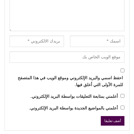
احفظ اسمي والبريد الإلكتروني وموقع الويب في هذا المتصفح
للمرة الأولى التي أعلق فيها.
أعلمني بمتابعة التعليقات بواسطة البريد الإلكتروني.
أعلمني بالمواضيع الجديدة بواسطة البريد الإلكتروني.