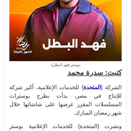
بوستر (فهد البطل)
كتبت: سدرة محمد
الشركة (
المتحدة
) للخدمات الإعلامية، أكبر شركة
للإنتاج في مصر، بدأت بطرح بوسترات
المسلسلات المقرر عرضها على شاشاتها خلال
شهر رمضان المبارك.
ونشرت (المتحدة) للخدمات الإعلامية بوستر