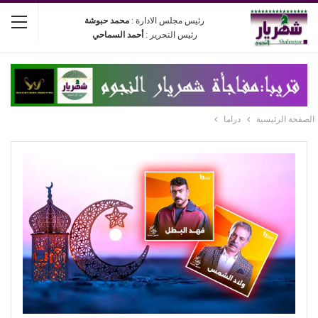
رئيس مجلس الادارة :
محمد حبوشة
رئيس التحرير :
أحمد السماحي
الصفحة الرئيسية
دراما