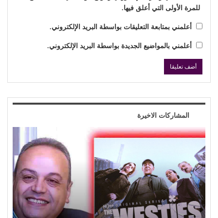
للمرة الأولى التي أعلق فيها.
أعلمني بمتابعة التعليقات بواسطة البريد الإلكتروني.
أعلمني بالمواضيع الجديدة بواسطة البريد الإلكتروني.
المشاركات الاخيرة