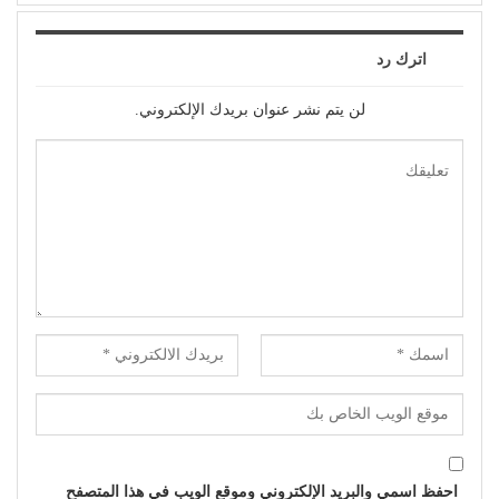
اترك رد
لن يتم نشر عنوان بريدك الإلكتروني.
احفظ اسمي والبريد الإلكتروني وموقع الويب في هذا المتصفح