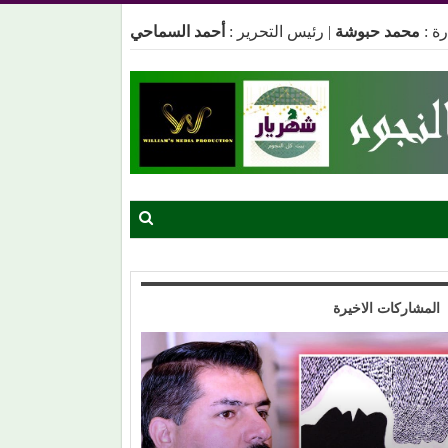
ة :
محمد حبوشة
|
رئيس التحرير :
أحمد السماحي
المشاركات الاخيرة