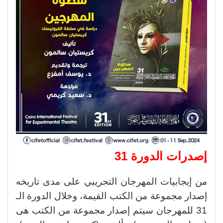
إصدرات الدورة 31
من إيجابيات المهرجان التجريبي على مدى تاريخه
إصدار مجموعة من الكتب القيمة، وخلال الدورة الـ
31 للمهرجان سيتم إصدار مجموعة من الكتب هى