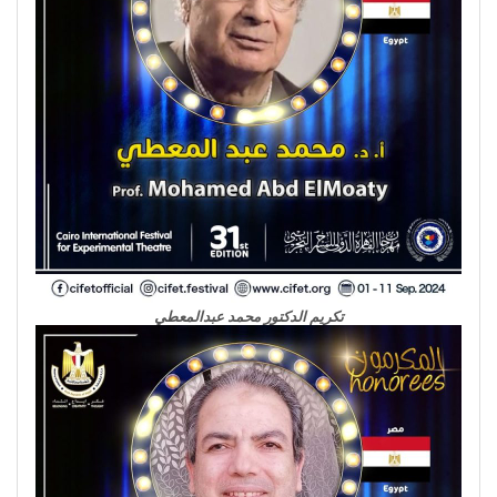
تكريم الدكتور محمد عبدالمعطي