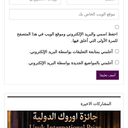
احفظ اسمي والبريد الإلكتروني وموقع الويب في هذا المتصفح
للمرة الأولى التي أعلق فيها.
أعلمني بمتابعة التعليقات بواسطة البريد الإلكتروني.
أعلمني بالمواضيع الجديدة بواسطة البريد الإلكتروني.
المشاركات الاخيرة