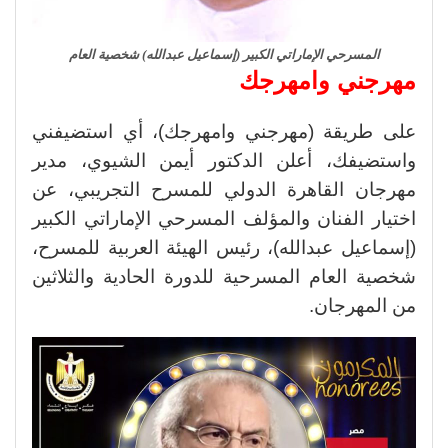
المسرحي الإماراتي الكبير (إسماعيل عبدالله) شخصية العام
مهرجني وامهرجك
على طريقة (مهرجني وامهرجك)، أي استضيفني
واستضيفك، أعلن الدكتور أيمن الشيوي، مدير
مهرجان القاهرة الدولي للمسرح التجريبي، عن
اختيار الفنان والمؤلف المسرحي الإماراتي الكبير
(إسماعيل عبدالله)، رئيس الهيئة العربية للمسرح،
شخصية العام المسرحية للدورة الحادية والثلاثين
من المهرجان.