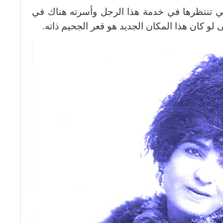
لتي تنتظرها في خدمة هذا الرجل وأسرته هناك في
تى لو كان هذا المكان الجديد هو قعر الجحيم ذاته.