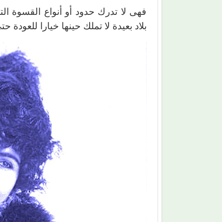
فهى لا تدرك حدود أو أنواع القسوة ا
بلاد بعيدة لا تملك حينها خيارا للعودة ح