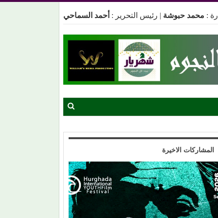
ة :
محمد حبوشة
|
رئيس التحرير :
أحمد السماحي
المشاركات الاخيرة