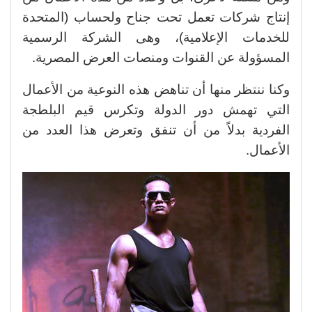
إنتاج شركات تعمل تحت جناح ولحساب (المتحدة
للخدمات الإعلامية)، وهى الشركة الرسمية
المسؤولة عن القنوات ومنصات العرض المصرية.
وكنا ننتظر منها أن تناهض هذه النوعية من الأعمال
التي تهمش دور الدولة وتكرس قيم البلطجة
الفردية بدلاً من أن تنفق وتعرض هذا العدد من
الأعمال.