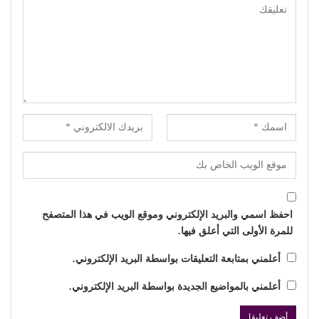
احفظ اسمي والبريد الإلكتروني وموقع الويب في هذا المتصفح
للمرة الأولى التي أعلق فيها.
أعلمني بمتابعة التعليقات بواسطة البريد الإلكتروني.
أعلمني بالمواضيع الجديدة بواسطة البريد الإلكتروني.