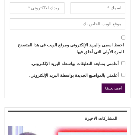
احفظ اسمي والبريد الإلكتروني وموقع الويب في هذا المتصفح
للمرة الأولى التي أعلق فيها.
أعلمني بمتابعة التعليقات بواسطة البريد الإلكتروني.
أعلمني بالمواضيع الجديدة بواسطة البريد الإلكتروني.
المشاركات الاخيرة