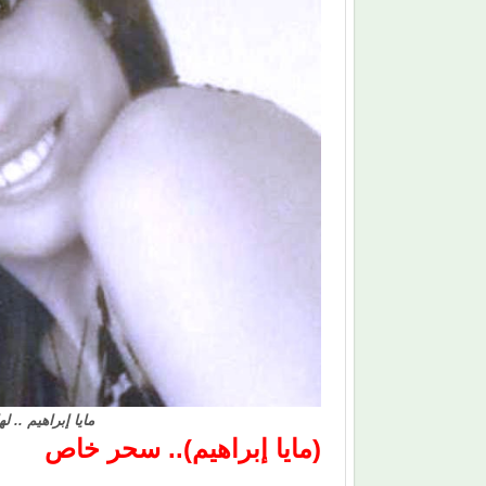
مايا إبراهيم .. 
(مايا إبراهيم).. سحر خاص