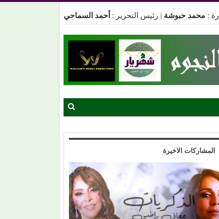
ة :
محمد حبوشة
|
رئيس التحرير :
أحمد السماحي
المشاركات الاخيرة