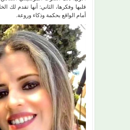
قلبها وفكرها، الثاني: أنها تقدم لك ال
أمام الواقع بحكمة وذكاء وروعة.