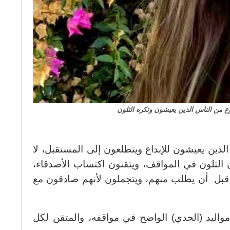
نوع من الناس الذين يعيشون وتكره التلون
الذين يعيشون للإبداع ويتطلعون إلى المستقبل، لا
 التلون في المواقف، ويتقنون اكتساب الأصدقاء،
قبل أن يطلب منهم، ويتجملون لأنهم صادقون مع
 مواليد (الجدي) الواضح في مواقفه، والمتقن لكل