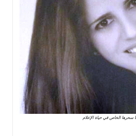
لها سحرها الخاص في حياة الإعلام