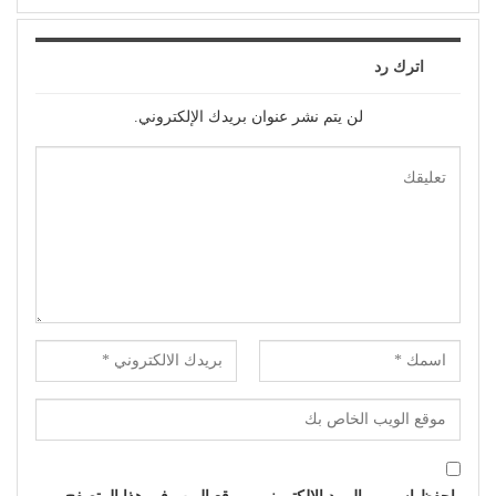
اترك رد
لن يتم نشر عنوان بريدك الإلكتروني.