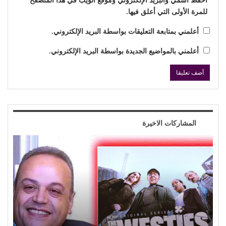
احفظ اسمي والبريد الإلكتروني وموقع الويب في هذا المتصفح
للمرة الأولى التي أعلق فيها.
أعلمني بمتابعة التعليقات بواسطة البريد الإلكتروني.
أعلمني بالمواضيع الجديدة بواسطة البريد الإلكتروني.
المشاركات الاخيرة