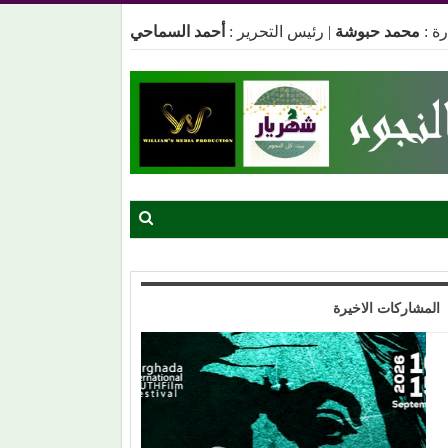
ة :
محمد حبوشة
|
رئيس التحرير :
أحمد السماحي
المشاركات الاخيرة