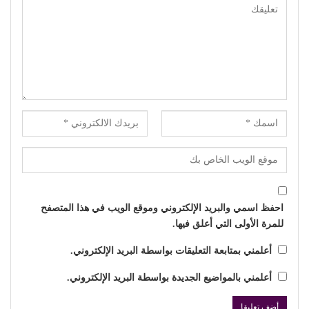
احفظ اسمي والبريد الإلكتروني وموقع الويب في هذا المتصفح
للمرة الأولى التي أعلق فيها.
أعلمني بمتابعة التعليقات بواسطة البريد الإلكتروني.
أعلمني بالمواضيع الجديدة بواسطة البريد الإلكتروني.