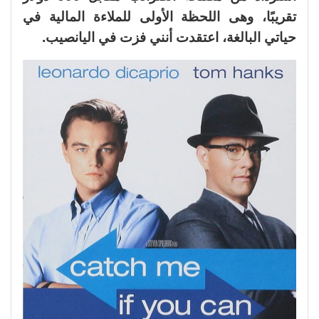
تقريبًا، وهى اللحظة الأولى للملاءة المالية في
حياتي البالغة، اعتقدت أنني فزت في اليانصيب.