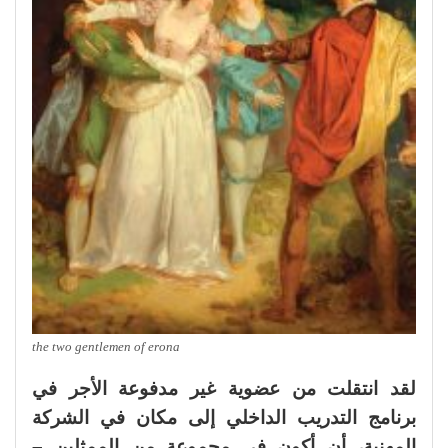
the two gentlemen of erona
لقد انتقلت من عضوية غير مدفوعة الأجر في
برنامج التدريب الداخلي إلى مكان في الشركة
المهنية، أن أكون في مجموعة من الممثلين –